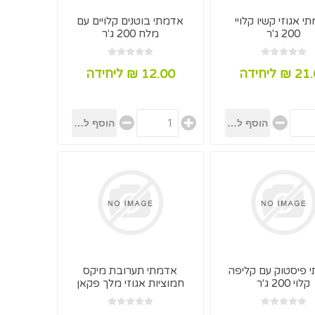
י אגוזי קשיו קלויי
אדמתי בוטנים קלויים עם
200 ג'ר
מלח 200 ג'ר
₪ ליחידה
12.00 ₪ ליחידה
 פיסטוק עם קליפה
אדמתי תערובת מיקס
קלוי 200 ג'ר
חמוציות אגוזי מלך פקאן
וקשיו 200 ג'ר