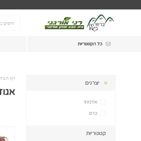
כל הקטגוריות
דף הבית
יצרנים
אגוז
אדמתי
כרם
קטגוריות