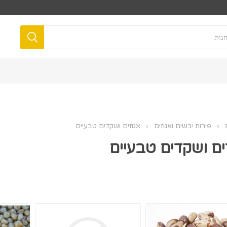
פירות יבשים ואגוזים
אגוזים ושקדים טבעיים
ים ושקדים טבעיים