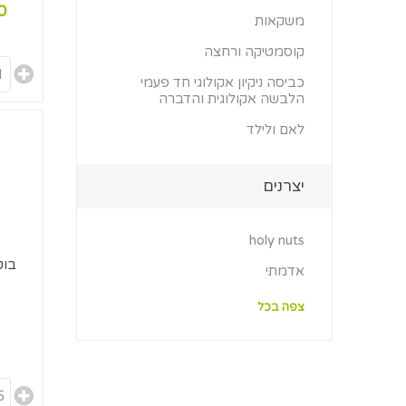
00
משקאות
קוסמטיקה ורחצה
כביסה ניקיון אקולוגי חד פעמי
הלבשה אקולוגית והדברה
לאם ולילד
יצרנים
holy nuts
בוט
אדמתי
צפה בכל