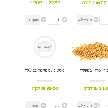
₪ ליחידה
22.50 ₪ ליחידה
ורן אורגני במשקל
פיסטוק עם קליפה במשקל
24 ₪ לק"ג
99.00 ₪ לק"ג