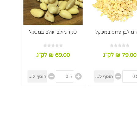
 מולבן פרוס במשקל
שקד מולבן שלם במשקל
79.00 ₪ לק"ג
69.00 ₪ לק"ג