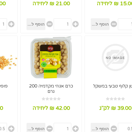
15. ₪ ליחידה
21.00 ₪ ליחידה
22.00 
ן קלוף טבעי במשקל
כרם אגוזי מקדמיה 200
פופק
גרם
39.00 ₪ לק"ג
42.00 ₪ ליחידה
.00