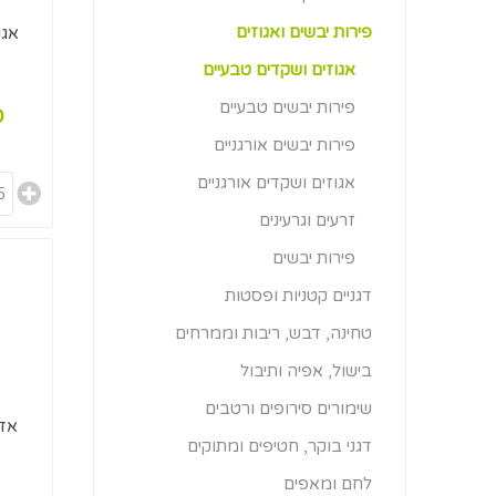
פירות יבשים ואגוזים
אגו
אגוזים ושקדים טבעיים
פירות יבשים טבעיים
0
פירות יבשים אורגניים
אגוזים ושקדים אורגניים
זרעים וגרעינים
פירות יבשים
דגניים קטניות ופסטות
טחינה, דבש, ריבות וממרחים
בישול, אפיה ותיבול
שימורים סירופים ורטבים
אדמ
דגני בוקר, חטיפים ומתוקים
לחם ומאפים