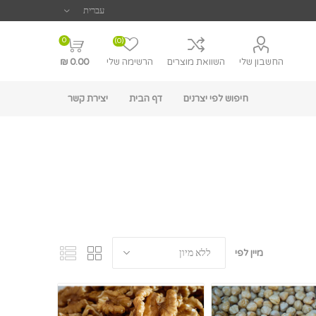
0
(0)
החשבון שלי
השוואת מוצרים
הרשימה שלי
0.00 ₪
חיפוש לפי יצרנים
דף הבית
יצירת קשר
מיין לפי