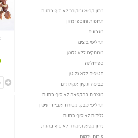
מזון קפוא ומקורר לאיסוף בחנות
תרופות ותוספי מזון
מגבונים
א
תחליפי ביצים
ממתקים ללא גלוטן
0
ספירולינה
חטיפים ללא גלוטן
כביסה וניקיון אקולוגיים
מוצרים בהקפאה לאיסוף בחנות
תחליפי טבק, קטורת ואביזרי עישון
גלידות לאיסוף בחנות
מזון קפוא ומקורר לאיסוף בחנות
פירות וירקות