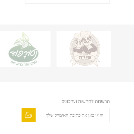
הרשמה לחדשות ועדכונים