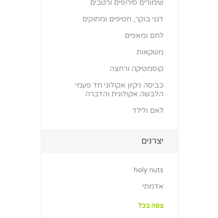
שימורים סירופים ורטבים
דגני בוקר, חטיפים ומתוקים
לחם ומאפים
משקאות
קוסמטיקה ורחצה
כביסה ניקיון אקולוגי חד פעמי
הלבשה אקולוגית והדברה
לאם ולילד
יצרנים
holy nuts
אדמתי
צפה בכל