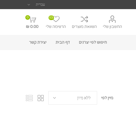
0
(0)
החשבון שלי
השוואת מוצרים
הרשימה שלי
0.00 ₪
חיפוש לפי יצרנים
דף הבית
יצירת קשר
מיין לפי