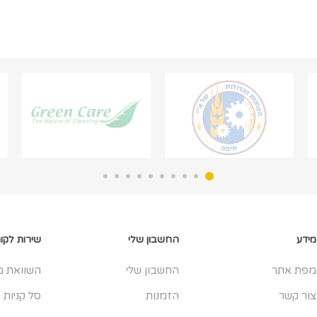
מידע
החשבון שלי
שירות לקו
מפת אתר
החשבון שלי
השוואת מ
צור קשר
הזמנות
סל קניות