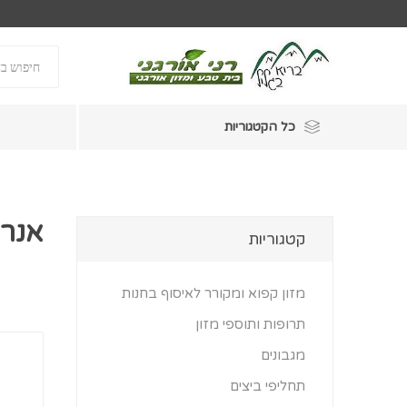
כל הקטגוריות
אנרג
קטגוריות
מזון קפוא ומקורר לאיסוף בחנות
תרופות ותוספי מזון
מגבונים
תחליפי ביצים