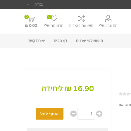
0
(0)
החשבון שלי
השוואת מוצרים
הרשימה שלי
0.00 ₪
חיפוש לפי יצרנים
דף הבית
יצירת קשר
16.90 ₪ ליחידה
השוואה