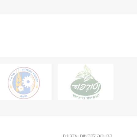
הרשמה לחדשות ועדכונים