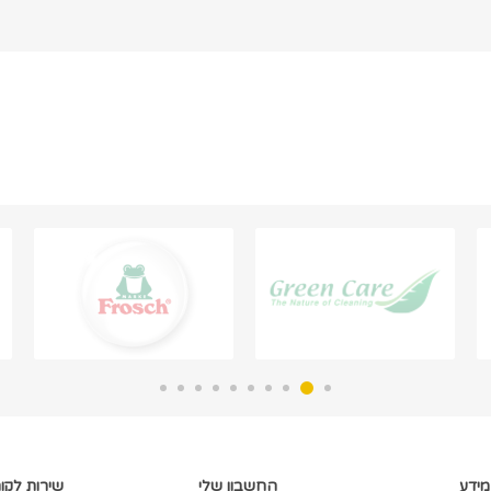
מידע
החשבון שלי
שירות לקו