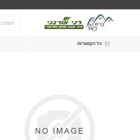
כל הקטגוריות