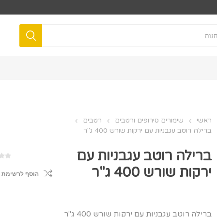
ראשי
שימורים סירופים ורטבים
רטבים
ברילה רוטב עגבניות עם ירקות שורש 400 ג"ר
ברילה רוטב עגבניות עם
ירקות שורש 400 ג"ר
הוסף לרשימת 
ברילה רוטב עגבניות עם ירקות שורש 400 ג"ר