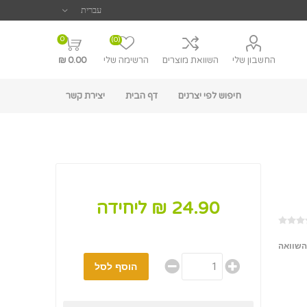
0
(0)
החשבון שלי
השוואת מוצרים
הרשימה שלי
0.00 ₪
חיפוש לפי יצרנים
דף הבית
יצירת קשר
24.90 ₪ ליחידה
השוואה