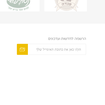
הרשמה לחדשות ועדכונים