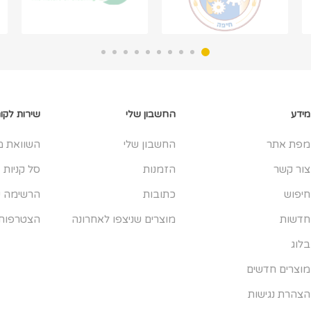
מידע
החשבון שלי
שירות לקו
מפת אתר
החשבון שלי
השוואת מ
צור קשר
הזמנות
סל קניות
חיפוש
כתובות
הרשימה ש
חדשות
מוצרים שניצפו לאחרונה
הצטרפות
בלוג
מוצרים חדשים
הצהרת נגישות