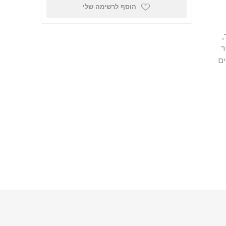
הוסף לרשימה שלי
,
ר
ים