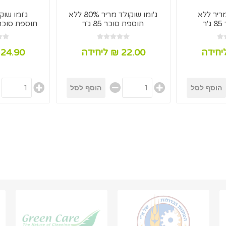
מריר ללא
ג'ומו שוקולד מריר 80% ללא
ג'ומו שו
ר
תוספת סוכר 85 ג'ר
22.00 ₪ ליחידה
24.90 ₪ ליחידה