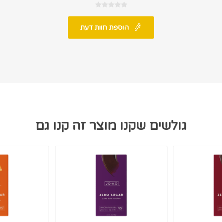
הוספת חוות דעת
גולשים שקנו מוצר זה קנו גם