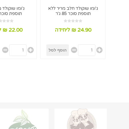
ג'ומו שוקולד חלב מריר ללא
ג'ומו שוקולד 
תוספת סוכר 85 ג'ר
תוספת סוכר 85 ג'
24.90 ₪ ליחידה
22.00 ₪ ליחידה