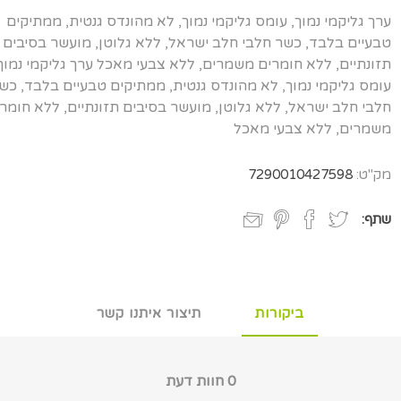
ערך גליקמי נמוך, עומס גליקמי נמוך, לא מהונדס גנטית, ממתיקים
טבעיים בלבד, כשר חלבי חלב ישראל, ללא גלוטן, מועשר בסיבים
תזונתיים, ללא חומרים משמרים, ללא צבעי מאכל ערך גליקמי נמוך
עומס גליקמי נמוך, לא מהונדס גנטית, ממתיקים טבעיים בלבד, כש
חלבי חלב ישראל, ללא גלוטן, מועשר בסיבים תזונתיים, ללא חומר
משמרים, ללא צבעי מאכל
מק"ט:
7290010427598
שתף:
ביקורות
תיצור איתנו קשר
0 חוות דעת