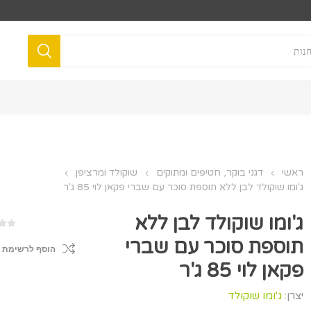
ראשי
דגני בוקר, חטיפים ומתוקים
שוקולד ומרציפן
ג'ומו שוקולד לבן ללא תוספת סוכר עם שברי פקאן לוי 85 ג'ר
ג'ומו שוקולד לבן ללא
תוספת סוכר עם שברי
הוסף לרשימת 
פקאן לוי 85 ג'ר
יצרן:
ג'ומו שוקולד