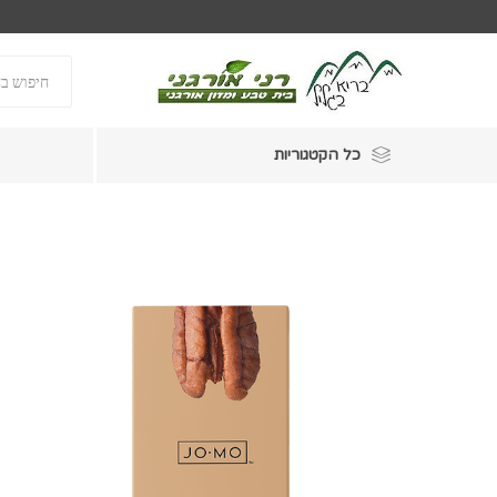
כל הקטגוריות