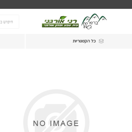
כל הקטגוריות