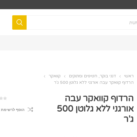
ראשי
דגני בוקר, חטיפים ומתוקים
קוואקר
הרדוף קוואקר עבה אורגני ללא גלוטן 500 ג'ר
הרדוף קוואקר עבה
אורגני ללא גלוטן 500
הוסף לרשימת 
ג'ר