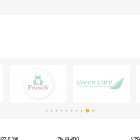
מידע
החשבון שלי
שירות לקו