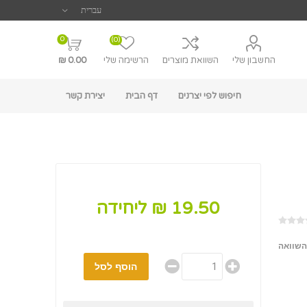
0
(0)
החשבון שלי
השוואת מוצרים
הרשימה שלי
0.00 ₪
חיפוש לפי יצרנים
דף הבית
יצירת קשר
19.50 ₪ ליחידה
השוואה