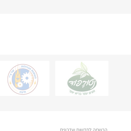
הרשמה לחדשות ועדכונים