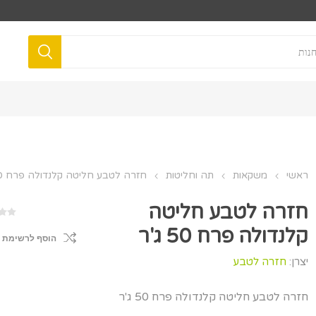
ראשי
משקאות
תה וחליטות
חזרה לטבע חליטה קלנדולה פרח 50 ג'ר
חזרה לטבע חליטה
קלנדולה פרח 50 ג'ר
הוסף לרשימת 
יצרן:
חזרה לטבע
חזרה לטבע חליטה קלנדולה פרח 50 ג'ר