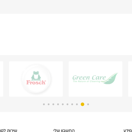
מידע
החשבון שלי
שירות לקו