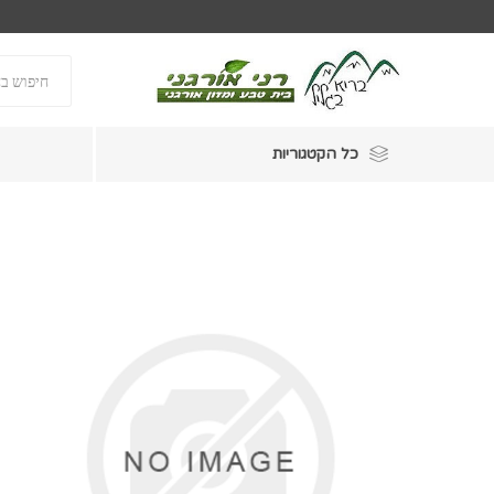
כל הקטגוריות