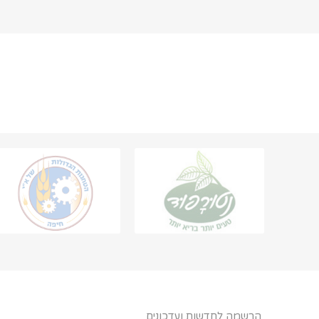
הרשמה לחדשות ועדכונים