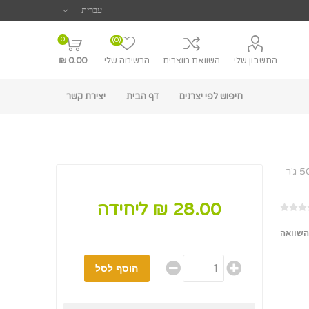
0
(0)
החשבון שלי
השוואת מוצרים
הרשימה שלי
0.00 ₪
חיפוש לפי יצרנים
דף הבית
יצירת קשר
28.00 ₪ ליחידה
השוואה