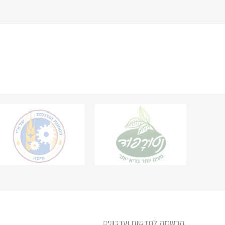
הרשמה לחדשות ועדכונים