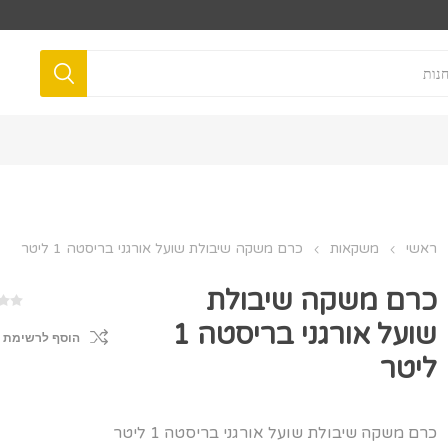
ראשי
משקאות
כרם משקה שיבולת שועל אורגני בריסטה 1 ליטר
כרם משקה שיבולת
שועל אורגני בריסטה 1
הוסף לרשימת 
ליטר
כרם משקה שיבולת שועל אורגני בריסטה 1 ליטר