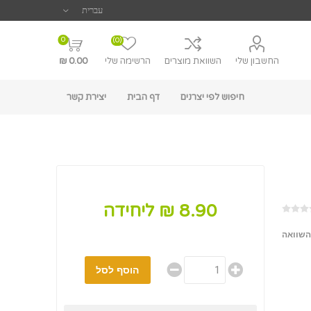
0
(0)
החשבון שלי
השוואת מוצרים
הרשימה שלי
0.00 ₪
חיפוש לפי יצרנים
דף הבית
יצירת קשר
8.90 ₪ ליחידה
השוואה