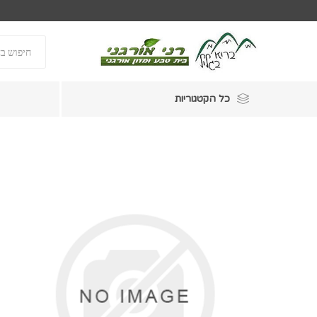
כל הקטגוריות