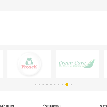
מידע
החשבון שלי
שירות לקו