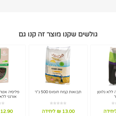
גולשים שקנו מוצר זה קנו גם
ללא גלוטן
תבואות קמח חומוס 500 ג"ר
פליסיה אטרי
אורגני ללא גלוט
13.00 ₪ ליחידה
12.90 ₪ ליחידה