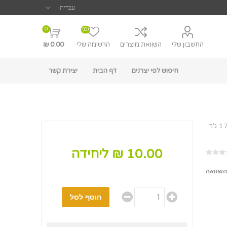
0
(0)
החשבון שלי
השוואת מוצרים
הרשימה שלי
0.00 ₪
חיפוש לפי יצרנים
דף הבית
יצירת קשר
10.00 ₪ ליחידה
השוואה