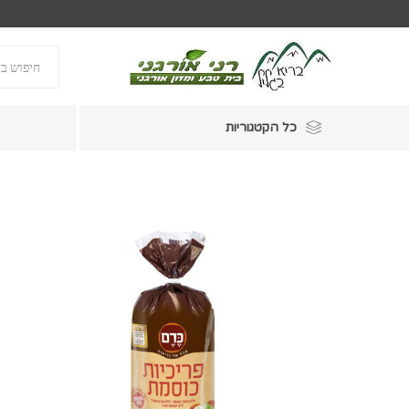
כל הקטגוריות