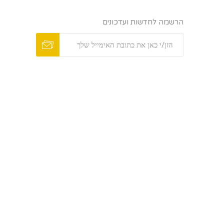
הרשמה לחדשות ועדכונים