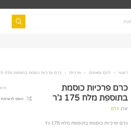
ראשי
לחם ומאפים
פרכיות
כרם פרכיות כוסמת בתוספת מלח 175 ג'ר
כרם פרכיות כוסמת
בתוספת מלח 175 ג'ר
הוסף לרשימת 
יצרן:
כרם
כרם פרכיות כוסמת בתוספת מלח 175 ג'ר