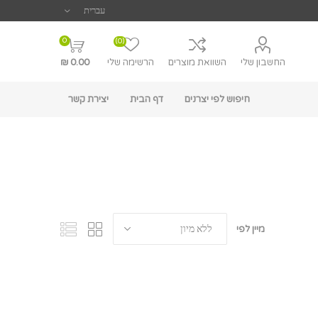
0
(0)
החשבון שלי
השוואת מוצרים
הרשימה שלי
0.00 ₪
חיפוש לפי יצרנים
דף הבית
יצירת קשר
מיין לפי