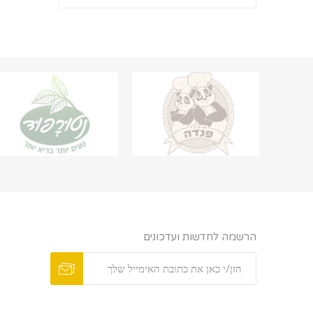
הרשמה לחדשות ועדכונים