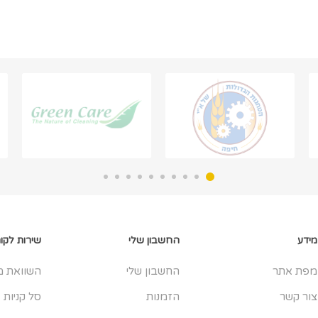
מידע
החשבון שלי
שירות לקו
מפת אתר
החשבון שלי
השוואת מ
צור קשר
הזמנות
סל קניות