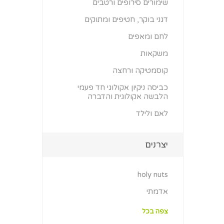
שימורים סירופים ורטבים
דגני בוקר, חטיפים ומתוקים
לחם ומאפים
משקאות
קוסמטיקה ורחצה
כביסה ניקיון אקולוגי חד פעמי
הלבשה אקולוגית והדברה
לאם ולילד
יצרנים
holy nuts
אדמתי
צפה בכל