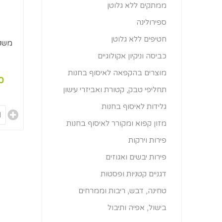
ממתקים ללא גלוטן
ספירולינה
חטיפים ללא גלוטן
כביסה וניקיון אקולוגיים
מוצרים בהקפאה לאיסוף בחנות
00
תחליפי טבק, קטורת ואביזרי עישון
גלידות לאיסוף בחנות
מזון קפוא ומקורר לאיסוף בחנות
פירות וירקות
פירות יבשים ואגוזים
דגניים קטניות ופסטות
טחינה, דבש, ריבות וממרחים
בישול, אפיה ותיבול