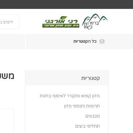
כל הקטגוריות
משק 
קטגוריות
מזון קפוא ומקורר לאיסוף בחנות
תרופות ותוספי מזון
מגבונים
תחליפי ביצים