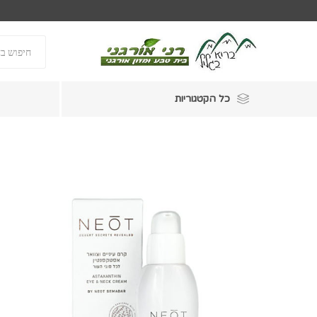
כל הקטגוריות