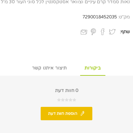
נאות סמדר קרם עיניים וצוואר אסטקסנטין לכל סוגי העור 30 מ'ל
מק"ט:
7290018452035
שתף:
ביקורות
תיצור איתנו קשר
0 חוות דעת
הוספת חוות דעת