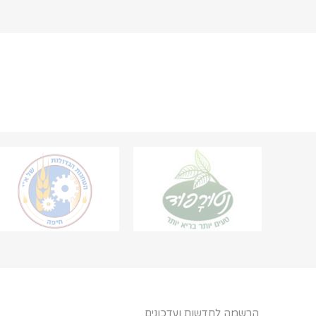
הרשמה לחדשות ועדכונים