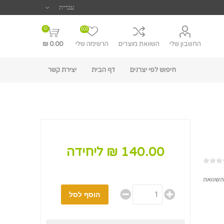
0
(0)
החשבון שלי
השוואת מוצרים
הרשימה שלי
0.00 ₪
חיפוש לפי יצרנים
דף הבית
יצירת קשר
140.00 ₪ ליחידה
השוואה