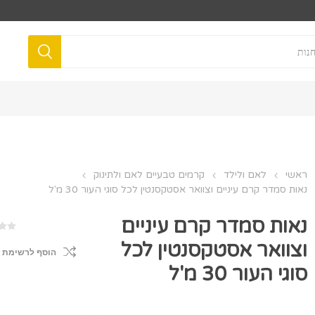
ראשי
לאם ולילד
קרמים טבעיים לאם ולתינוק
נאות סמדר קרם עיניים וצוואר אסטקסנטין לכל סוגי העור 30 מ'ל
נאות סמדר קרם עיניים
וצוואר אסטקסנטין לכל
הוסף לרשימת 
סוגי העור 30 מ'ל