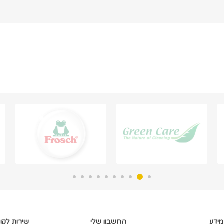
מידע
החשבון שלי
שירות לקו