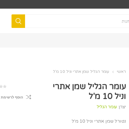
ראשי
עומר הגליל שמן אתרי וניל 10 מ'ל
עומר הגליל שמן אתרי
וניל 10 מ'ל
הוסף לרשימת 
יצרן:
עומר הגליל
נטורל שמן אתרי וניל 10 מ'ל