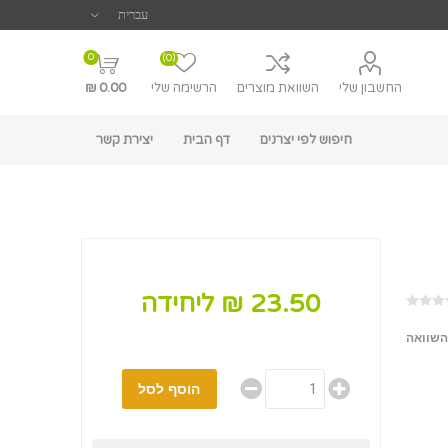
0
(0)
החשבון שלי
השוואת מוצרים
הרשימה שלי
0.00 ₪
חיפוש לפי יצרנים
דף הבית
יצירת קשר
23.50 ₪ ליחידה
השוואה