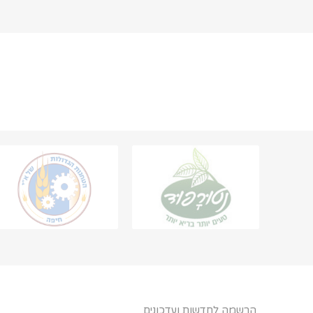
הרשמה לחדשות ועדכונים