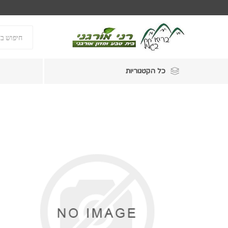
כל הקטגוריות