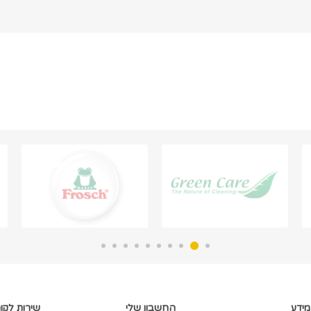
מידע
החשבון שלי
שירות לקו