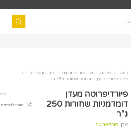
ראשי
טחינה, דבש, ריבות וממרחים
ריבות ומעדני פרי
פיורדיפרוטה מעדן דומדמניות שחורות 250 ג"ר
פיורדיפרוטה מעדן
דומדמניות שחורות 250
הוסף לרשימת 
ג"ר
יצרן:
פיורדיפרוטה