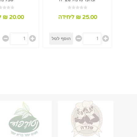
25.00 ₪ ליחידה
20.00 ₪ ליחידה