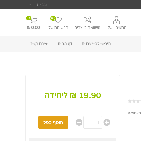
0
(0)
החשבון שלי
השוואת מוצרים
הרשימה שלי
0.00 ₪
חיפוש לפי יצרנים
דף הבית
יצירת קשר
19.90 ₪ ליחידה
השוואה