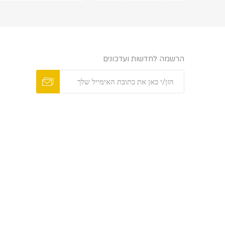
הרשמה לחדשות ועדכונים