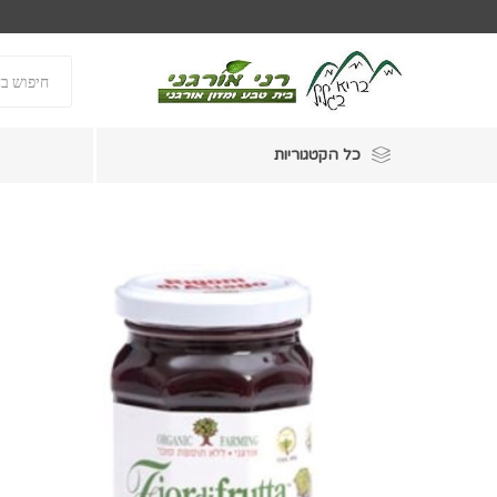
כל הקטגוריות