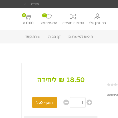
0
(0)
החשבון שלי
השוואת מוצרים
הרשימה שלי
0.00 ₪
חיפוש לפי יצרנים
דף הבית
יצירת קשר
18.50 ₪ ליחידה
השוואה