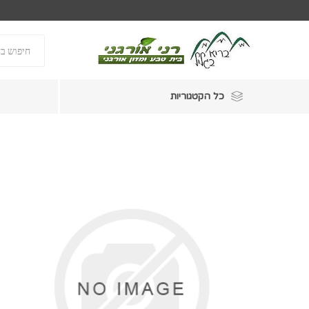
כל הקטגוריות