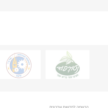
הרשמה לחדשות ועדכונים