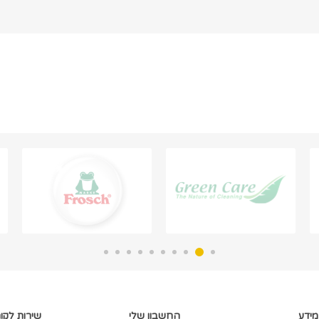
מידע
החשבון שלי
שירות לקו