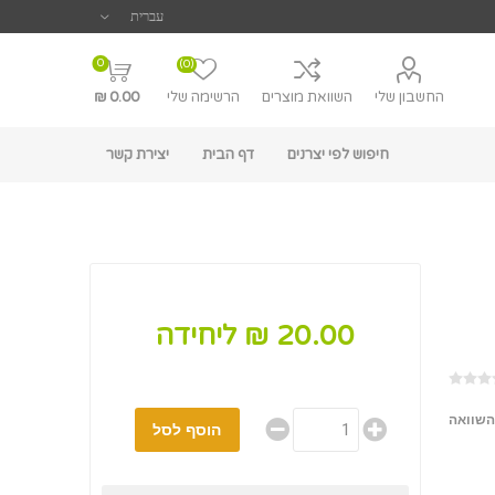
0
(0)
החשבון שלי
השוואת מוצרים
הרשימה שלי
0.00 ₪
חיפוש לפי יצרנים
דף הבית
יצירת קשר
20.00 ₪ ליחידה
השוואה