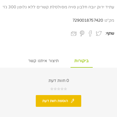
עתיד ירוק יובה חלבון סויה מסולסלת קשרים ללא גלוטן 300 ג'ר
מק"ט:
7290018757420
שתף:
ביקורות
תיצור איתנו קשר
0 חוות דעת
הוספת חוות דעת