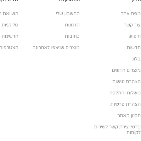
מפת אתר
החשבון שלי
השוואת מ
צור קשר
הזמנות
סל קניות
חיפוש
כתובות
הרשימה ש
חדשות
מוצרים שניצפו לאחרונה
הצטרפות
בלוג
מוצרים חדשים
הצהרת נגישות
משלוח והחלפה
הצהרת פרטיות
תקנון האתר
פרטי יצירת קשר לשירות
לקוחות