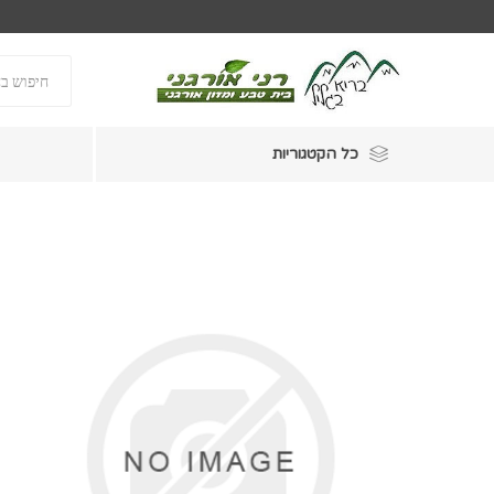
כל הקטגוריות