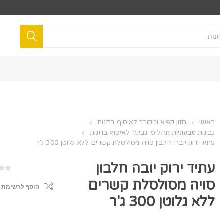
ראשי
מזון קפוא ומקורר לאיסוף בחנות
גבינות טבעוניות תחליפי גבינה לאיסוף בחנות
עתיד ירוק יובה חלבון סויה מסולסלת קשרים ללא גלוטן 300 ג'ר
עתיד ירוק יובה חלבון
סויה מסולסלת קשרים
הוסף לרשימת 
ללא גלוטן 300 ג'ר