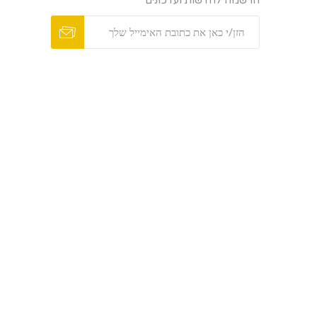
הרשמה לחדשות ועדכונים