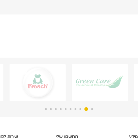
מידע
החשבון שלי
שירות לקו