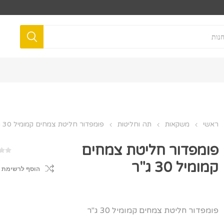
ראשי
משקאות
תה וחליטות
פומפדור חליטת צמחים קמומיל 30 ג"ר
פומפדור חליטת צמחים
קמומיל 30 ג"ר
הוסף לרשימת 
פומפדור חליטת צמחים קמומיל 30 ג"ר