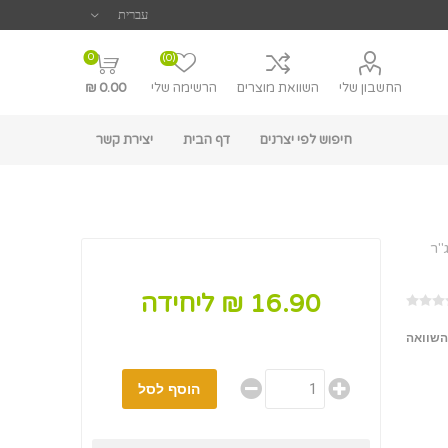
0
(0)
החשבון שלי
השוואת מוצרים
הרשימה שלי
0.00 ₪
חיפוש לפי יצרנים
דף הבית
יצירת קשר
16.90 ₪ ליחידה
השוואה