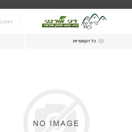
כל הקטגוריות