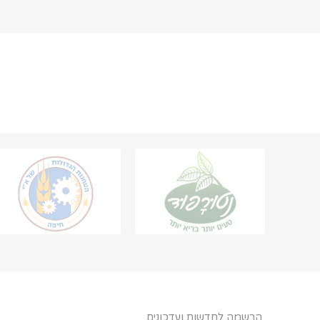
הרשמה לחדשות ועדכונים