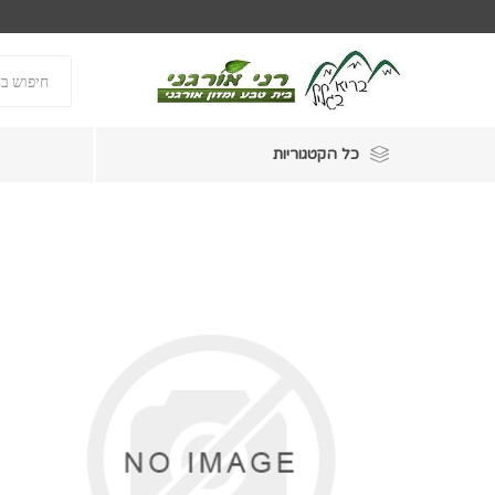
כל הקטגוריות