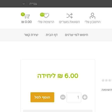
0
(0)
החשבון שלי
השוואת מוצרים
הרשימה שלי
0.00 ₪
חיפוש לפי יצרנים
דף הבית
יצירת קשר
6.00 ₪ ליחידה
השוואה