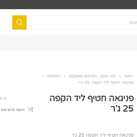
ראשי
דגני בוקר, חטיפים ומתוקים
חטיפים
פניגאה חטיף ליד הקפה 25 ג'ר
פניגאה חטיף ליד הקפה
25 ג'ר
הוסף לרשימת 
פניגאה חטיף ליד הקפה 25 ג'ר