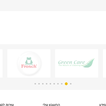
מידע
החשבון שלי
שירות לקו