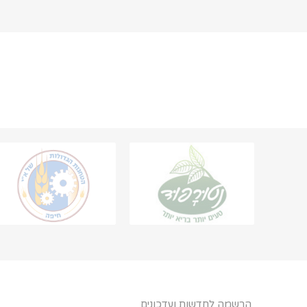
הרשמה לחדשות ועדכונים