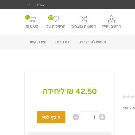
0
(0)
החשבון שלי
השוואת מוצרים
הרשימה שלי
0.00 ₪
חיפוש לפי יצרנים
דף הבית
יצירת קשר
42.50 ₪ ליחידה
השוואה