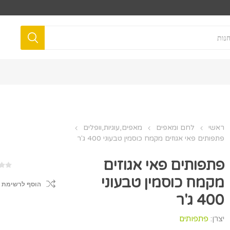
ראשי
לחם ומאפים
מאפים,עוגיות,וופלים
פתפותים פאי אגוזים מקמח כוסמין טבעוני 400 ג'ר
פתפותים פאי אגוזים
מקמח כוסמין טבעוני
הוסף לרשימת 
400 ג'ר
יצרן:
פתפותים