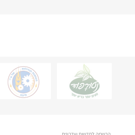
הרשמה לחדשות ועדכונים