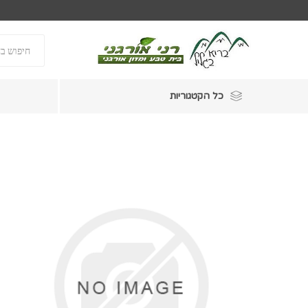
כל הקטגוריות