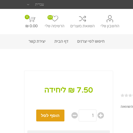
0
(0)
החשבון שלי
השוואת מוצרים
הרשימה שלי
0.00 ₪
חיפוש לפי יצרנים
דף הבית
יצירת קשר
7.50 ₪ ליחידה
השוואה