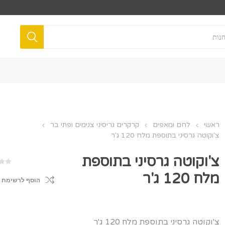
ראשי
לחם ומאפים
קרקרים גריסיני צנימים ופתי בר
צ'וקוטה גרסיני בתוספת מלח 120 ג'ר
צ'וקוטה גרסיני בתוספת
מלח 120 ג'ר
הוסף לרשימת 
צ'וקוטה גרסיני בתוספת מלח 120 ג'ר