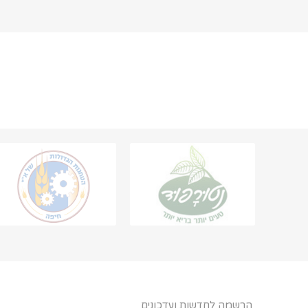
הרשמה לחדשות ועדכונים