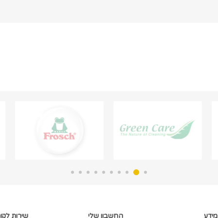
מידע
החשבון שלי
שירות לקו