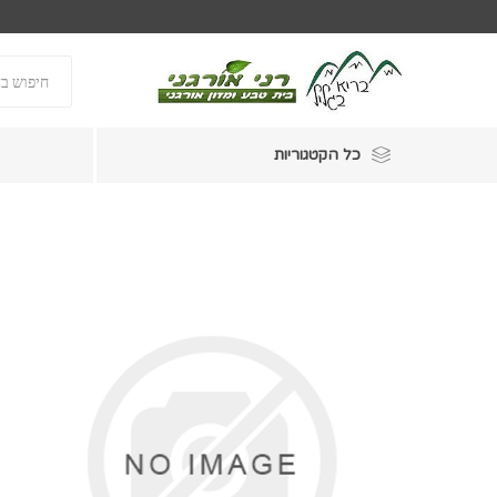
כל הקטגוריות