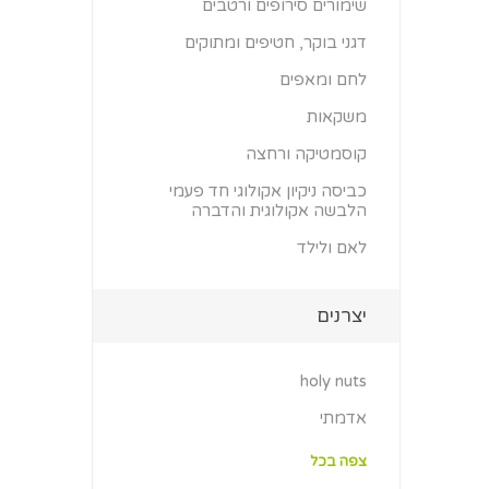
שימורים סירופים ורטבים
דגני בוקר, חטיפים ומתוקים
לחם ומאפים
משקאות
קוסמטיקה ורחצה
כביסה ניקיון אקולוגי חד פעמי
הלבשה אקולוגית והדברה
לאם ולילד
יצרנים
holy nuts
אדמתי
צפה בכל