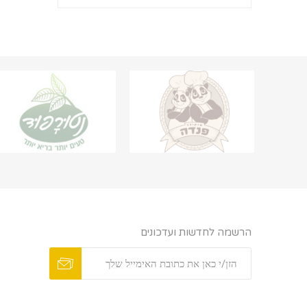
הרשמה לחדשות ועדכונים