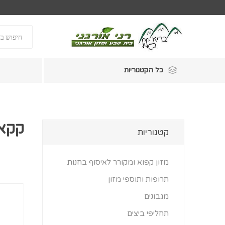
כל הקטגוריות
קקאו
קטגוריות
מזון קפוא ומקורר לאיסוף בחנות
תרופות ותוספי מזון
מגבונים
תחליפי ביצים