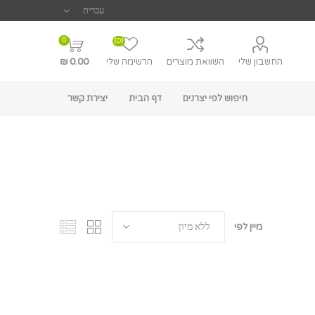
0
(0)
החשבון שלי
השוואת מוצרים
הרשימה שלי
0.00 ₪
חיפוש לפי יצרנים
דף הבית
יצירת קשר
מיין לפי