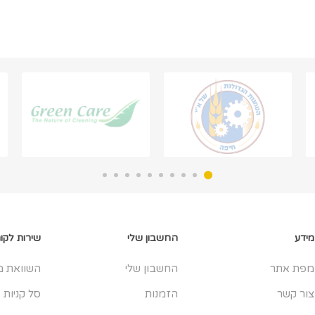
מידע
החשבון שלי
שירות לקו
מפת אתר
החשבון שלי
השוואת מ
צור קשר
הזמנות
סל קניות