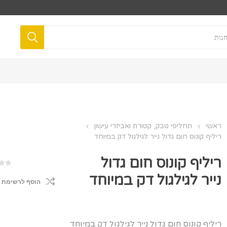
ראשי
תחליפי טבק, קטורת ואביזרי עישון
ריליף קונוס חום גדול נייר לגילגול דק במיוחד
ריליף קונוס חום גדול
נייר לגילגול דק במיוחד
הוסף לרשימת 
ריליף קונוס חום גדול נייר לגילגול דק במיוחד