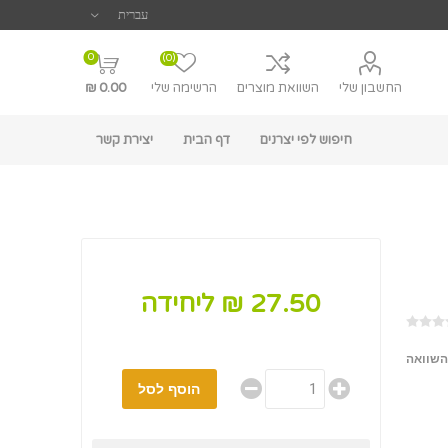
0
(0)
החשבון שלי
השוואת מוצרים
הרשימה שלי
0.00 ₪
חיפוש לפי יצרנים
דף הבית
יצירת קשר
27.50 ₪ ליחידה
השוואה