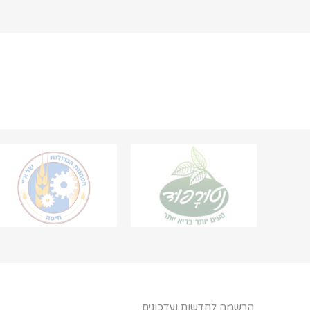
הרשמה לחדשות ועדכונים