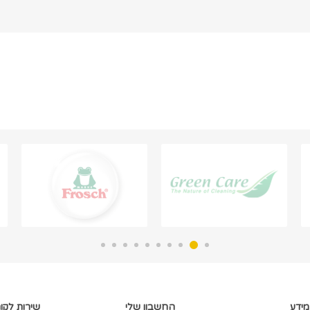
מידע
החשבון שלי
שירות לקו