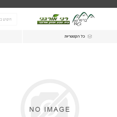
כל הקטגוריות