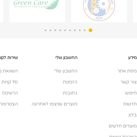
מידע
החשבון שלי
שירות לקו
מפת אתר
החשבון שלי
השוואת מ
צור קשר
הזמנות
סל קניות
חיפוש
כתובות
הרשימה ש
חדשות
מוצרים שניצפו לאחרונה
הצטרפות
בלוג
מוצרים חדשים