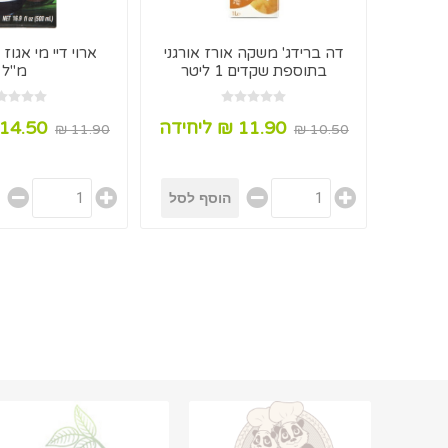
דה ברידג' משקה אורז אורגני
בתוספת שקדים 1 ליטר
מ"ל
11.90 ₪ ליחידה
14.50 ₪ ליחידה
11.90 ₪
10.50 ₪