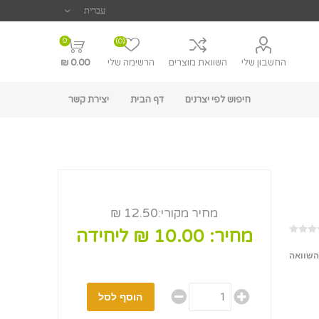
0
(0)
החשבון שלי
השוואת מוצרים
הרשימה שלי
0.00 ₪
חיפוש לפי יצרנים
דף הבית
יצירת קשר
מחיר מקורי:
12.50 ₪
מחיר:
10.00 ₪ ליחידה
השוואה