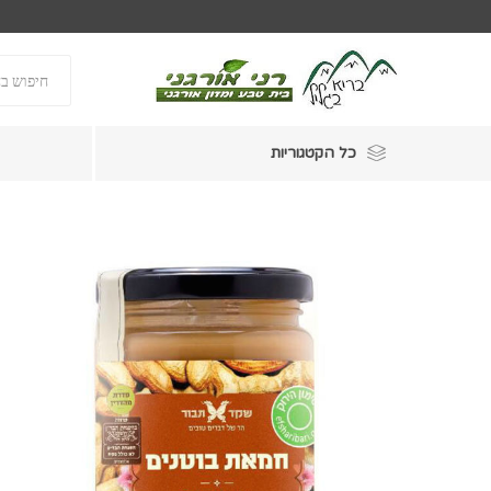
כל הקטגוריות