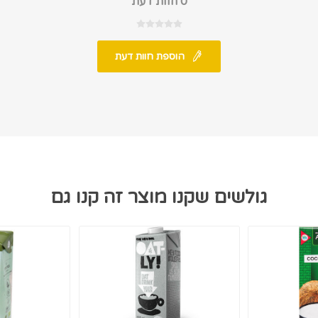
0 חוות דעת
הוספת חוות דעת
גולשים שקנו מוצר זה קנו גם