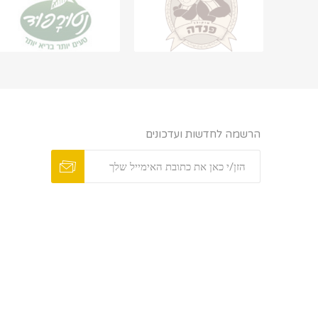
הרשמה לחדשות ועדכונים