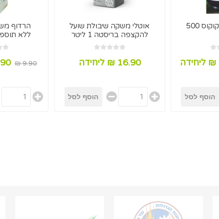
ארוי דיי מי אגוז קוקוס 500
אוטלי משקה שיבולת שועל
הרדוף משק
להקצפה בריסטה 1 ליטר
ללא תוספת סו
16.90 ₪ ליחידה
11.90 ₪
9.90 ₪