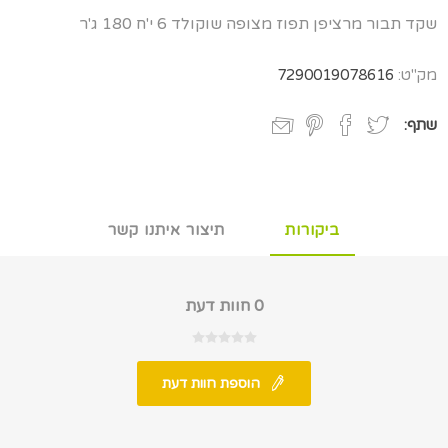
שקד תבור מרציפן תפוז מצופה שוקולד 6 י'ח 180 ג'ר
מק"ט:
7290019078616
שתף:
ביקורות
תיצור איתנו קשר
0 חוות דעת
הוספת חוות דעת