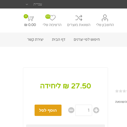
0
(0)
החשבון שלי
השוואת מוצרים
הרשימה שלי
0.00 ₪
חיפוש לפי יצרנים
דף הבית
יצירת קשר
27.50 ₪ ליחידה
השוואה