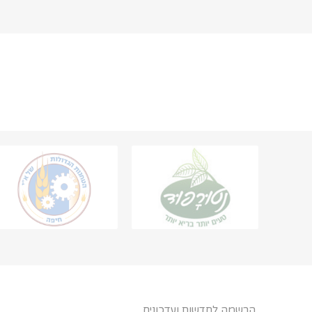
הרשמה לחדשות ועדכונים