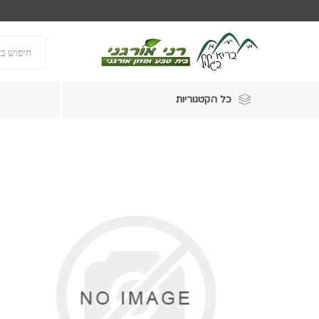
כל הקטגוריות