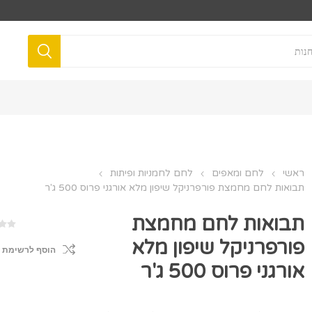
ראשי
לחם ומאפים
לחם לחמניות ופיתות
תבואות לחם מחמצת פורפרניקל שיפון מלא אורגני פרוס 500 ג'ר
תבואות לחם מחמצת
פורפרניקל שיפון מלא
הוסף לרשימת 
אורגני פרוס 500 ג'ר