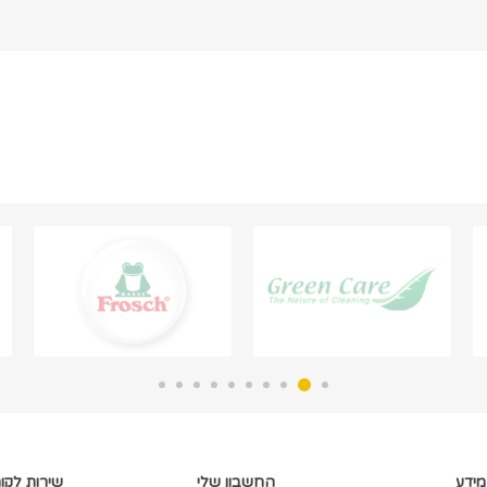
מידע
החשבון שלי
שירות לקו