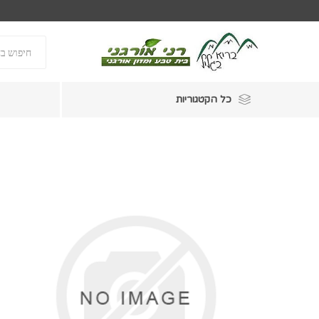
כל הקטגוריות