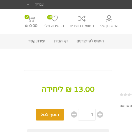
0
(0)
החשבון שלי
השוואת מוצרים
הרשימה שלי
0.00 ₪
חיפוש לפי יצרנים
דף הבית
יצירת קשר
13.00 ₪ ליחידה
השוואה