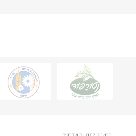
הרשמה לחדשות ועדכונים