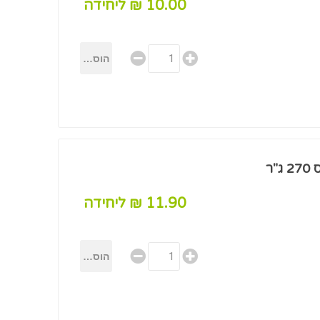
10.00 ₪ ליחידה
"ר
11.90 ₪ ליחידה