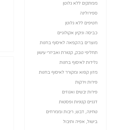
ממתקים ללא גלוטן
ספירולינה
חטיפים ללא גלוטן
כביסה וניקיון אקולוגיים
מוצרים בהקפאה לאיסוף בחנות
תחליפי טבק, קטורת ואביזרי עישון
גלידות לאיסוף בחנות
מזון קפוא ומקורר לאיסוף בחנות
פירות וירקות
פירות יבשים ואגוזים
דגניים קטניות ופסטות
טחינה, דבש, ריבות וממרחים
בישול, אפיה ותיבול