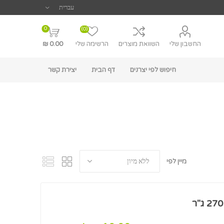
0
(0)
החשבון שלי
השוואת מוצרים
הרשימה שלי
0.00 ₪
חיפוש לפי יצרנים
דף הבית
יצירת קשר
מיין לפי