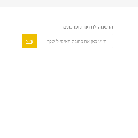
הרשמה לחדשות ועדכונים