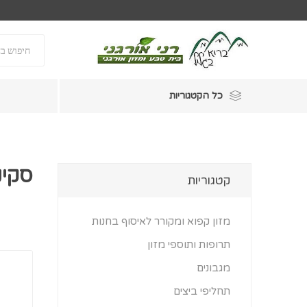
כל הקטגוריות
סקינ
קטגוריות
מזון קפוא ומקורר לאיסוף בחנות
תרופות ותוספי מזון
מגבונים
תחליפי ביצים