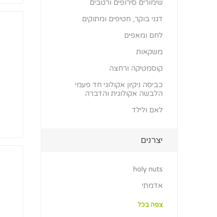
שימורים סירופים ורטבים
דגני בוקר, חטיפים ומתוקים
לחם ומאפים
משקאות
קוסמטיקה ורחצה
כביסה ניקיון אקולוגי חד פעמי
הלבשה אקולוגית והדברה
לאם ולילד
יצרנים
holy nuts
אדמתי
צפה בכל